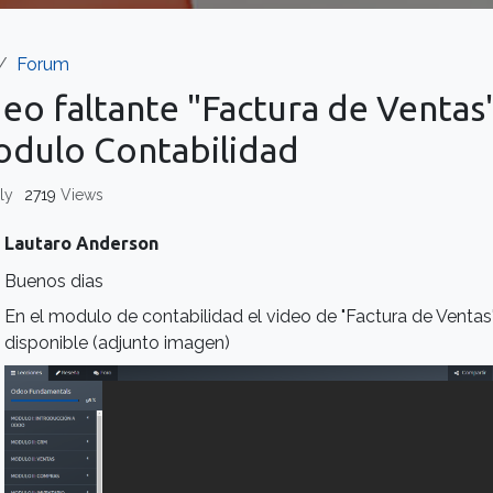
Forum
eo faltante "Factura de Ventas
odulo Contabilidad
ly
2719
Views
Lautaro Anderson
Buenos dias
En el modulo de contabilidad el video de "Factura de Ventas
disponible (adjunto imagen)