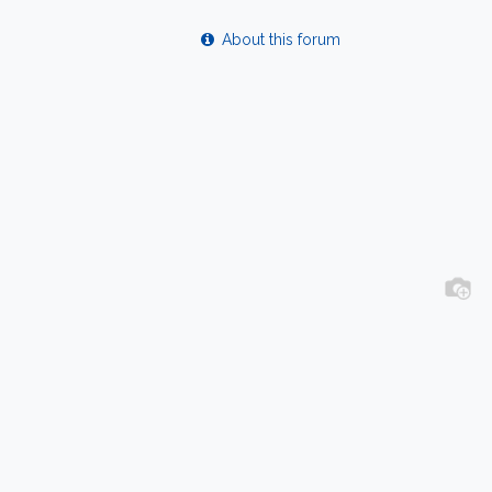
About this forum