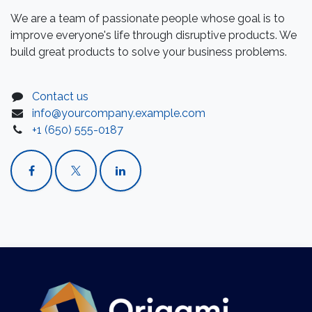
We are a team of passionate people whose goal is to
improve everyone's life through disruptive products. We
build great products to solve your business problems.
Contact us
info@yourcompany.example.com
+1 (650) 555-0187