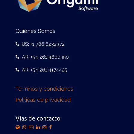
Quiénes Somos
US: +1 786 6232372
AR: +54 261 4800350
AR: +54 261 4174425
Términos y condiciones
Políticas de privacidad.
Vías de contacto