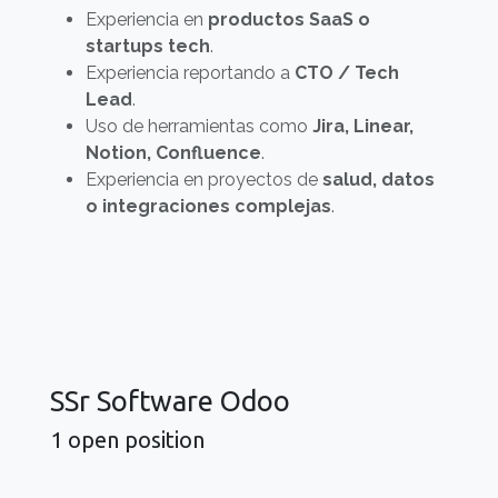
Experiencia en
productos SaaS o
startups tech
.
Experiencia reportando a
CTO / Tech
Lead
.
Uso de herramientas como
Jira, Linear,
Notion, Confluence
.
Experiencia en proyectos de
salud, datos
o integraciones complejas
.
SSr Software Odoo
1
open position