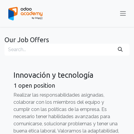
Skip to Content
Our Job Offers
Innovación y tecnología
1
open position
Realizar las responsabilidades asignadas,
colaborar con los miembros del equipo y
cumplir con las políticas de la empresa. Es
necesario tener habilidades avanzadas para
comunicarse, solucionar problemas y tener una
buena ética laboral. Valoramos la adaptabilidad,