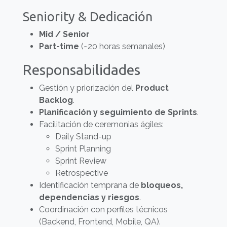
Seniority & Dedicación
Mid / Senior
Part-time
(~20 horas semanales)
Responsabilidades
Gestión y priorización del
Product
Backlog
.
Planificación y seguimiento de Sprints
.
Facilitación de ceremonias ágiles:
Daily Stand-up
Sprint Planning
Sprint Review
Retrospective
Identificación temprana de
bloqueos,
dependencias y riesgos
.
Coordinación con perfiles técnicos
(Backend, Frontend, Mobile, QA).