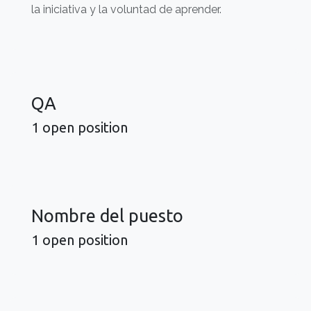
la iniciativa y la voluntad de aprender.
QA
1
open position
Nombre del puesto
1
open position