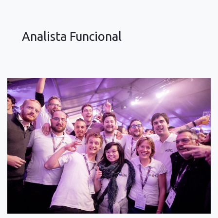
Analista Funcional