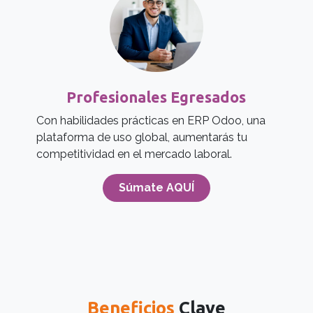
Profesionales Egresados
Con habilidades prácticas en ERP Odoo, una
plataforma de uso global, aumentarás tu
competitividad en el mercado laboral.
Súmate AQUÍ
Beneficios
Clave