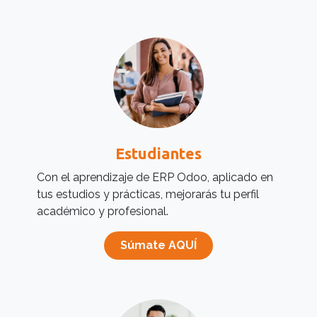
Estudiantes
Con el aprendizaje de ERP Odoo, aplicado en
tus estudios y prácticas, mejorarás tu perfil
académico y profesional.
Súmate AQUÍ