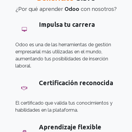
¿Por qué aprender
Odoo
con nosotros?
Impulsa tu carrera
Odoo es una de las herramientas de gestión
empresarial más utilizadas en el mundo,
aumentando tus posibilidades de inserción
laboral.
Certificación reconocida
El certificado que valida tus conocimientos y
habilidades en la plataforma.
Aprendizaje flexible