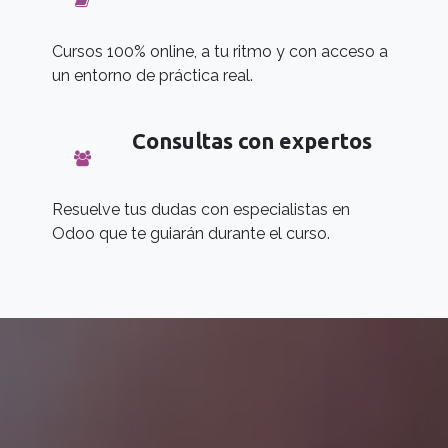
Cursos 100% online, a tu ritmo y con acceso a
un entorno de práctica real.
Consultas con expertos
Resuelve tus dudas con especialistas en
Odoo que te guiarán durante el curso.