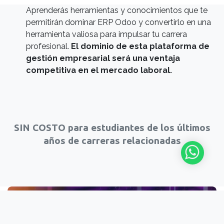
Aprenderás herramientas y conocimientos que te
permitirán dominar ERP Odoo y convertirlo en una
herramienta valiosa para impulsar tu carrera
profesional.
El dominio de esta plataforma de
gestión empresarial será una ventaja
competitiva en el mercado laboral.
SIN COSTO para estudiantes de los últimos
años de carreras relacionadas