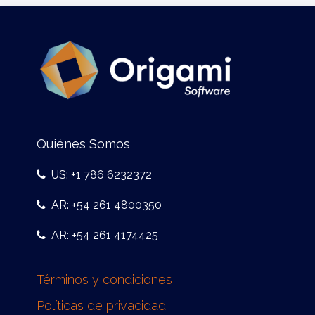
Quiénes Somos
US: +1 786 6232372
AR: +54 261 4800350
AR: +54 261 4174425
Términos y condiciones
Políticas de privacidad.