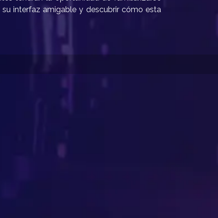
 su interfaz amigable y descubrir cómo esta