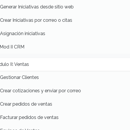
Generar Iniciativas desde sitio web
Crear Iniciativas por correo o citas
Asignación iniciativas
Mod II CRM
ulo II: Ventas
Gestionar Clientes
Crear cotizaciones y enviar por correo
Crear pedidos de ventas
Facturar pedidos de ventas