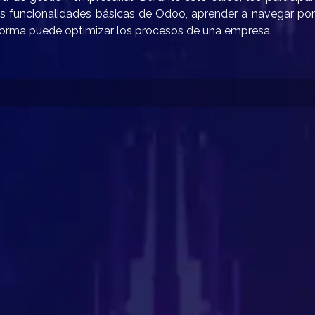
as funcionalidades básicas de Odoo, aprender a navegar por
forma puede optimizar los procesos de una empresa.