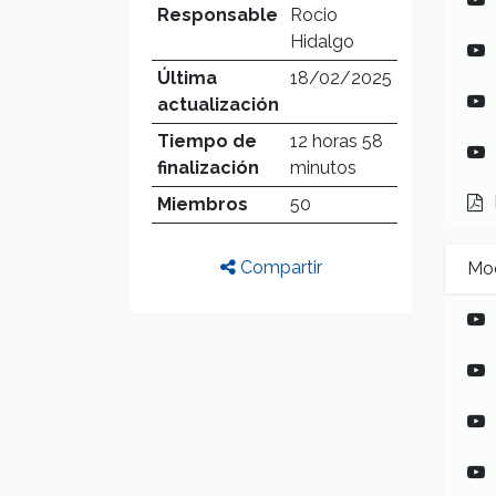
Responsable
Rocio
Hidalgo
Última
18/02/2025
actualización
Tiempo de
12 horas 58
finalización
minutos
Miembros
50
Compartir
Mod