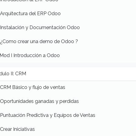
Arquitectura del ERP Odoo
Instalación y Documentación Odoo
¿Como crear una demo de Odoo ?
Mod I Introducción a Odoo
ulo II: CRM
CRM Básico y flujo de ventas
Oportunidades ganadas y perdidas
Puntuación Predictiva y Equipos de Ventas
Crear Iniciativas