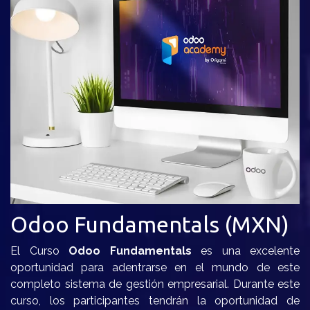
Odoo Fundamentals (MXN)
El Curso
Odoo Fundamentals
es una excelente
oportunidad para adentrarse en el mundo de este
completo sistema de gestión empresarial. Durante este
curso, los participante​s tendrán la oportunidad de