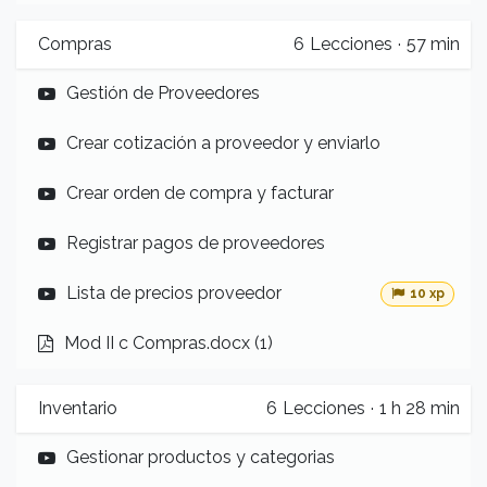
Compras
6
Lecciones
·
57 min
Gestión de Proveedores
Crear cotización a proveedor y enviarlo
Crear orden de compra y facturar
Registrar pagos de proveedores
Lista de precios proveedor
10 xp
Mod II c Compras.docx (1)
Inventario
6
Lecciones
·
1 h 28 min
Gestionar productos y categorias