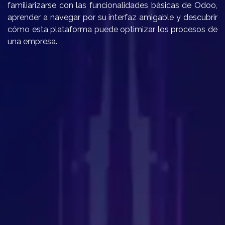
familiarizarse con las funcionalidades básicas de Odoo,
aprender a navegar por su interfaz amigable y descubrir
cómo esta plataforma puede optimizar los procesos de
una empresa.