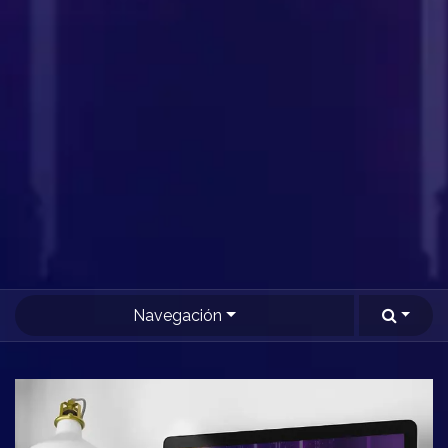
Navegación