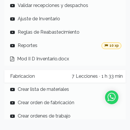
Validar recepciones y despachos
Ajuste de Inventario
Reglas de Reabastecimiento
Reportes
10 xp
Mod II D Inventario.docx
Fabricacion
7
Lecciones
·
1 h 33 min
Crear lista de materiales
Crear orden de fabricación
Crear ordenes de trabajo
Crear centros de trabajo